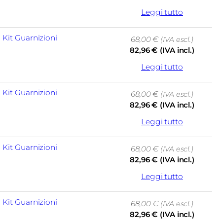
Leggi tutto
, 
Kit Guarnizioni
68,00
€
(IVA escl.)
82,96
€
(IVA incl.)
Leggi tutto
, 
Kit Guarnizioni
68,00
€
(IVA escl.)
82,96
€
(IVA incl.)
Leggi tutto
, 
Kit Guarnizioni
68,00
€
(IVA escl.)
82,96
€
(IVA incl.)
Leggi tutto
, 
Kit Guarnizioni
68,00
€
(IVA escl.)
82,96
€
(IVA incl.)