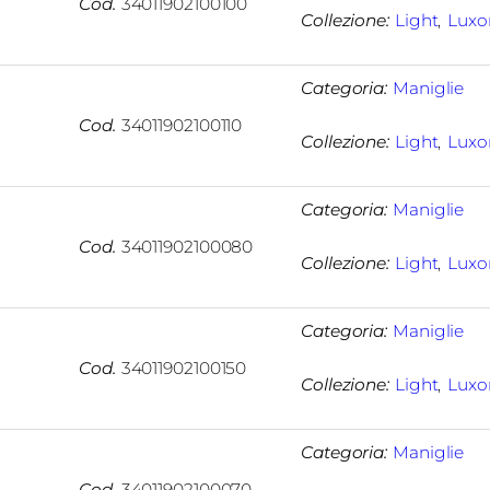
Cod.
34011902100100
Collezione:
Light
, 
Luxo
Categoria:
Maniglie
Cod.
34011902100110
Collezione:
Light
, 
Luxo
Categoria:
Maniglie
Cod.
34011902100080
Collezione:
Light
, 
Luxo
Categoria:
Maniglie
Cod.
34011902100150
Collezione:
Light
, 
Luxo
Categoria:
Maniglie
Cod.
34011902100070