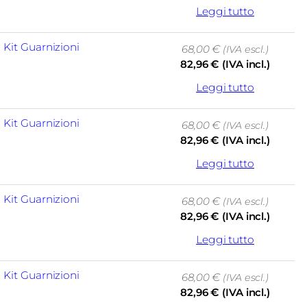
Leggi tutto
, 
Kit Guarnizioni
68,00
€
(IVA escl.)
82,96
€
(IVA incl.)
Leggi tutto
, 
Kit Guarnizioni
68,00
€
(IVA escl.)
82,96
€
(IVA incl.)
Leggi tutto
, 
Kit Guarnizioni
68,00
€
(IVA escl.)
82,96
€
(IVA incl.)
Leggi tutto
, 
Kit Guarnizioni
68,00
€
(IVA escl.)
82,96
€
(IVA incl.)