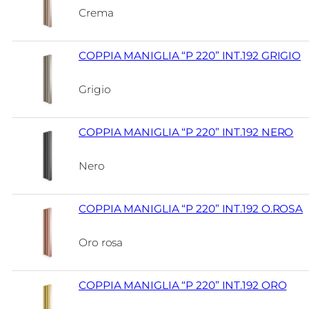
Crema
COPPIA MANIGLIA “P 220” INT.192 GRIGIO
Grigio
COPPIA MANIGLIA “P 220” INT.192 NERO
Nero
COPPIA MANIGLIA “P 220” INT.192 O.ROSA
Oro rosa
COPPIA MANIGLIA “P 220” INT.192 ORO