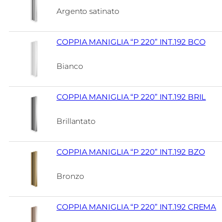
Argento satinato
COPPIA MANIGLIA “P 220” INT.192 BCO
Bianco
COPPIA MANIGLIA “P 220” INT.192 BRIL
Brillantato
COPPIA MANIGLIA “P 220” INT.192 BZO
Bronzo
COPPIA MANIGLIA “P 220” INT.192 CREMA