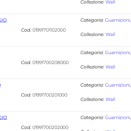
Collezione:
Wall
GIO
Categoria:
Guarnizioni
Cod.
01991701102000
Collezione:
Wall
Categoria:
Guarnizioni
Cod.
01991700208000
Collezione:
Wall
O
Categoria:
Guarnizioni
Cod.
01991700201000
Collezione:
Wall
GIO
Categoria:
Guarnizioni
Cod.
01991700202000