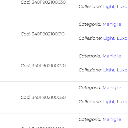
Cod.
34011902100030
Collezione:
Light
, 
Luxo
Categoria:
Maniglie
Cod.
34011902100010
Collezione:
Light
, 
Luxo
Categoria:
Maniglie
Cod.
34011902100020
Collezione:
Light
, 
Luxo
Categoria:
Maniglie
Cod.
34011902100050
Collezione:
Light
, 
Luxo
Categoria:
Maniglie