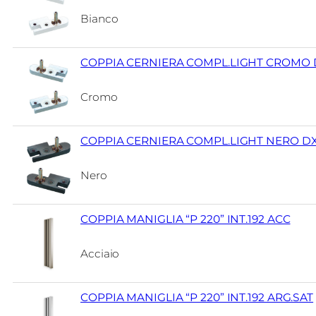
Bianco
COPPIA CERNIERA COMPL.LIGHT CROMO 
Cromo
COPPIA CERNIERA COMPL.LIGHT NERO D
Nero
COPPIA MANIGLIA “P 220” INT.192 ACC
Acciaio
COPPIA MANIGLIA “P 220” INT.192 ARG.SAT