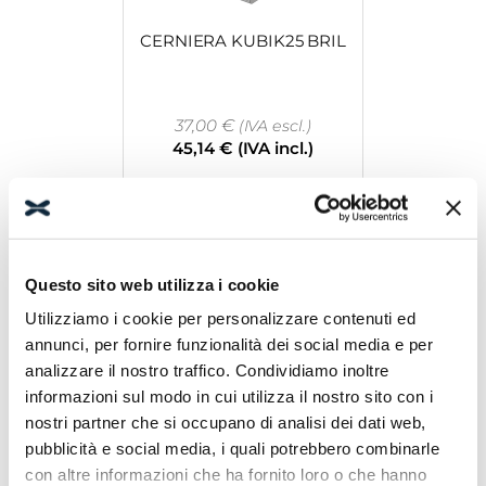
CERNIERA KUBIK25 BRIL
37,00
€
(IVA escl.)
45,14
€
(IVA incl.)
Leggi tutto
Questo sito web utilizza i cookie
Utilizziamo i cookie per personalizzare contenuti ed
annunci, per fornire funzionalità dei social media e per
analizzare il nostro traffico. Condividiamo inoltre
informazioni sul modo in cui utilizza il nostro sito con i
CERNIERA ELICA 180 GRADI
nostri partner che si occupano di analisi dei dati web,
BRIL SX
pubblicità e social media, i quali potrebbero combinarle
con altre informazioni che ha fornito loro o che hanno