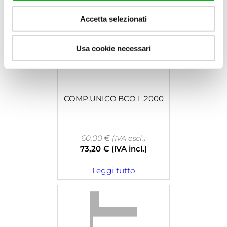
Accetta selezionati
Usa cookie necessari
COMP.UNICO BCO L.2000
60,00
€
(IVA escl.)
73,20
€
(IVA incl.)
Leggi tutto